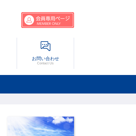
会員メニュー
お問い合わせ