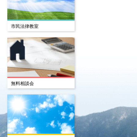
市民法律教室
無料相談会