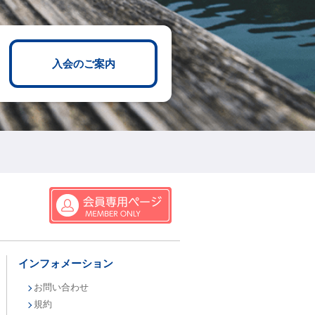
入会のご案内
インフォメーション
お問い合わせ
規約