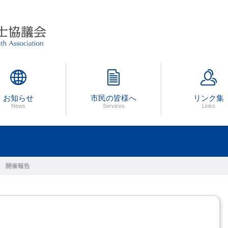
会
お知らせ
市民の皆様へ
リンク集
会 開催報告